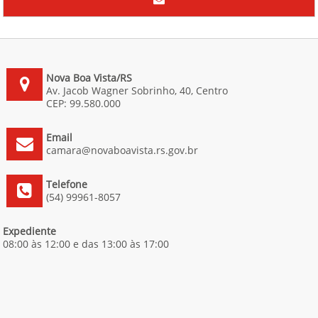
Nova Boa Vista/RS
Av. Jacob Wagner Sobrinho, 40, Centro
CEP: 99.580.000
Email
camara@novaboavista.rs.gov.br
Telefone
(54) 99961-8057
Expediente
08:00 às 12:00 e das 13:00 às 17:00