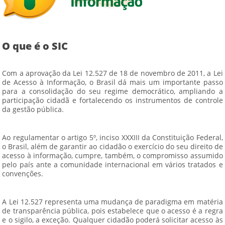
O que é o SIC
Com a aprovação da Lei 12.527 de 18 de novembro de 2011, a Lei
de Acesso à Informação, o Brasil dá mais um importante passo
para a consolidação do seu regime democrático, ampliando a
participação cidadã e fortalecendo os instrumentos de controle
da gestão pública.
Ao regulamentar o artigo 5º, inciso XXXIII da Constituição Federal,
o Brasil, além de garantir ao cidadão o exercício do seu direito de
acesso à informação, cumpre, também, o compromisso assumido
pelo país ante a comunidade internacional em vários tratados e
convenções.
A Lei 12.527 representa uma mudança de paradigma em matéria
de transparência pública, pois estabelece que o acesso é a regra
e o sigilo, a exceção. Qualquer cidadão poderá solicitar acesso às