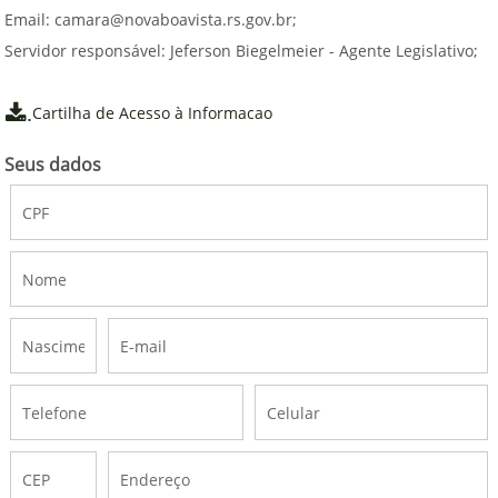
Email:
camara@novaboavista.rs.gov.br
;
Servidor responsável: Jeferson Biegelmeier - Agente Legislativo;
.
Cartilha de Acesso à Informacao
Seus dados