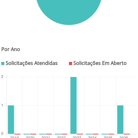
Por Ano
Solicitações Atendidas
Solicitações Em Aberto