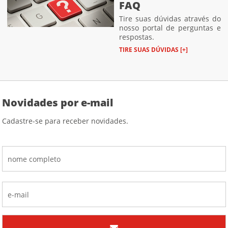
FAQ
Tire suas dúvidas através do
nosso portal de perguntas e
respostas.
TIRE SUAS DÚVIDAS [+]
Novidades por e-mail
Cadastre-se para receber novidades.