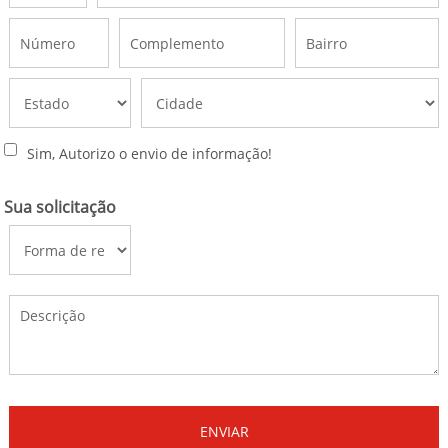
Sim, Autorizo o envio de informação!
Sua solicitação
ENVIAR