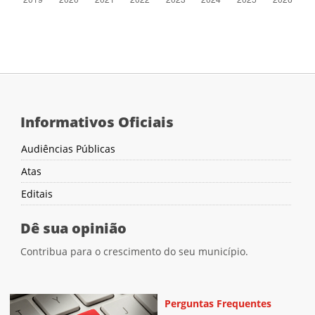
Informativos Oficiais
Audiências Públicas
Atas
Editais
Dê sua opinião
Contribua para o crescimento do seu município.
Perguntas Frequentes