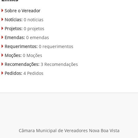
Sobre o Vereador
Notícias:
0 notícias
Projetos:
0 projetos
Emendas:
0 emendas
Requerimentos:
0 requerimentos
Moções:
0 Moções
Recomendações:
3 Recomendações
Pedidos:
4 Pedidos
Câmara Municipal de Vereadores Nova Boa Vista