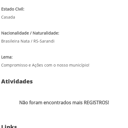
Estado Civil:
Casada
Nacionalidade / Naturalidade:
Brasileira Nata / RS-Sarandi
Lema:
Compromisso e Ações com o nosso município!
Atividades
Não foram encontrados mais REGISTROS!
Links