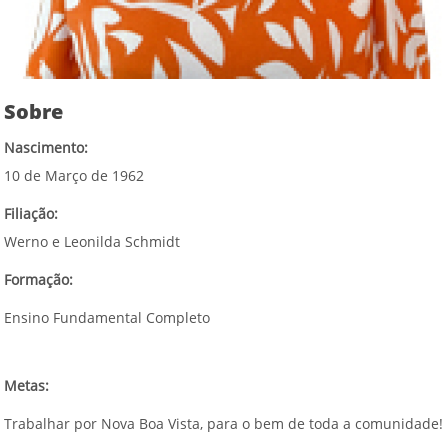
Sobre
Nascimento:
10 de Março de 1962
Filiação:
Werno e Leonilda Schmidt
Formação:
Ensino Fundamental Completo
Metas:
Trabalhar por Nova Boa Vista, para o bem de toda a comunidade!